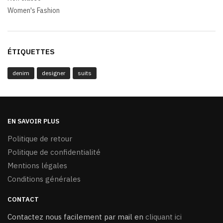
Women's Fashion
ÉTIQUETTES
denim
designer
suits
EN SAVOIR PLUS
Politique de retour
Politique de confidentialité
Mentions légales
Conditions générales
CONTACT
Contactez nous facilement par mail en
cliquant ici